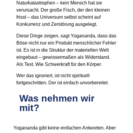
Naturkatastrophen – kein Mensch hat sie
verursacht. Der große Fisch, der den kleinen
frisst – das Universum selbst scheint auf
Konkurrenz und Zerstörung ausgelegt.
Diese Dinge zeigen, sagt Yogananda, dass das
Böse nicht nur ein Produkt menschlicher Fehler
ist. Es ist in die Struktur der materiellen Welt
eingebaut – gewissermaßen als Widerstand.
Als Test. Wie Schwerkraft für den Körper.
Wer das ignoriert, ist nicht spirituell
fortgeschritten. Der ist einfach unvorbereitet.
Was nehmen wir
mit?
Yogananda gibt keine einfachen Antworten. Aber