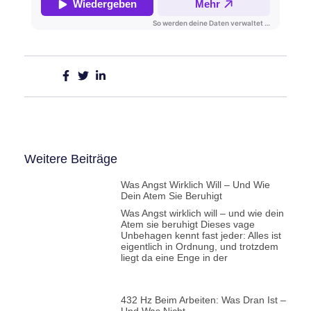
Teilen:
Weitere Beiträge
Was Angst Wirklich Will – Und Wie
Dein Atem Sie Beruhigt
Was Angst wirklich will – und wie dein
Atem sie beruhigt Dieses vage
Unbehagen kennt fast jeder: Alles ist
eigentlich in Ordnung, und trotzdem
liegt da eine Enge in der
432 Hz Beim Arbeiten: Was Dran Ist –