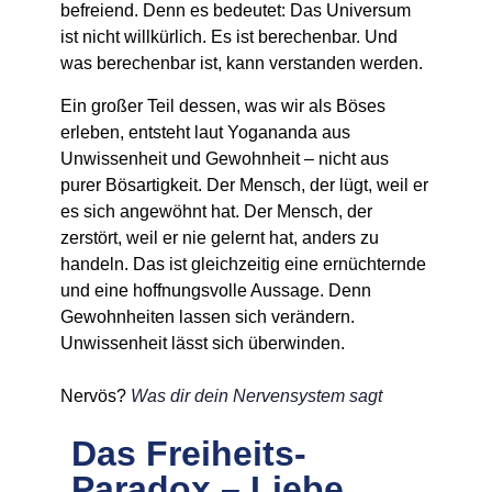
befreiend. Denn es bedeutet: Das Universum
ist nicht willkürlich. Es ist berechenbar. Und
was berechenbar ist, kann verstanden werden.
Ein großer Teil dessen, was wir als Böses
erleben, entsteht laut Yogananda aus
Unwissenheit und Gewohnheit
– nicht aus
purer Bösartigkeit. Der Mensch, der lügt, weil er
es sich angewöhnt hat. Der Mensch, der
zerstört, weil er nie gelernt hat, anders zu
handeln. Das ist gleichzeitig eine ernüchternde
und eine hoffnungsvolle Aussage. Denn
Gewohnheiten lassen sich verändern.
Unwissenheit lässt sich überwinden.
Nervös?
Was dir dein Nervensystem sagt
Das Freiheits-
Paradox – Liebe