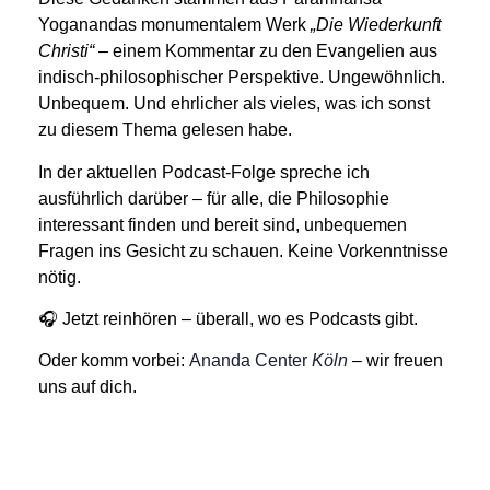
Yoganandas monumentalem Werk
„Die Wiederkunft
Christi“
– einem Kommentar zu den Evangelien aus
indisch-philosophischer Perspektive. Ungewöhnlich.
Unbequem. Und ehrlicher als vieles, was ich sonst
zu diesem Thema gelesen habe.
In der aktuellen Podcast-Folge spreche ich
ausführlich darüber – für alle, die Philosophie
interessant finden und bereit sind, unbequemen
Fragen ins Gesicht zu schauen. Keine Vorkenntnisse
nötig.
🎧
Jetzt reinhören
– überall, wo es Podcasts gibt.
Oder komm vorbei:
Ananda Center
Köln
– wir freuen
uns auf dich.