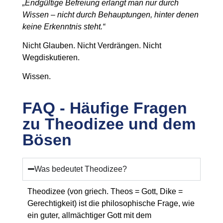
„Endgültige Befreiung erlangt man nur durch
Wissen – nicht durch Behauptungen, hinter denen
keine Erkenntnis steht.“
Nicht Glauben. Nicht Verdrängen. Nicht
Wegdiskutieren.
Wissen.
FAQ - Häufige Fragen
zu Theodizee und dem
Bösen
Was bedeutet Theodizee?
Theodizee (von griech. Theos = Gott, Dike =
Gerechtigkeit) ist die philosophische Frage, wie
ein guter, allmächtiger Gott mit dem