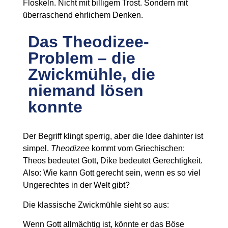
Floskeln. Nicht mit billigem Trost. Sondern mit
überraschend ehrlichem Denken.
Das Theodizee-
Problem – die
Zwickmühle, die
niemand lösen
konnte
Der Begriff klingt sperrig, aber die Idee dahinter ist
simpel.
Theodizee
kommt vom Griechischen:
Theos bedeutet Gott, Dike bedeutet Gerechtigkeit.
Also: Wie kann Gott gerecht sein, wenn es so viel
Ungerechtes in der Welt gibt?
Die klassische Zwickmühle sieht so aus:
Wenn Gott allmächtig ist, könnte er das Böse