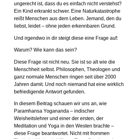
ungerecht ist, dass du es einfach nicht verstehst?
Ein Kind erkrankt schwer. Eine Naturkatastrophe
reißt Menschen aus dem Leben. Jemand, den du
liebst, leidet – ohne jeden erkennbaren Grund.
Und irgendwo in dir steigt diese eine Frage auf:
Warum? Wie kann das sein?
Diese Frage ist nicht neu. Sie ist so alt wie die
Menschheit selbst. Philosophen, Theologen und
ganz normale Menschen ringen seit über 2000
Jahren damit. Und noch niemand hat eine wirklich
befriedigende Antwort gefunden.
In diesem Beitrag schauen wir uns an, wie
Paramhansa Yogananda
– indischer
Weisheitslehrer und einer der ersten, der
Meditation und Yoga in den Westen brachte –
diese Frage beantwortet. Nicht mit frommen