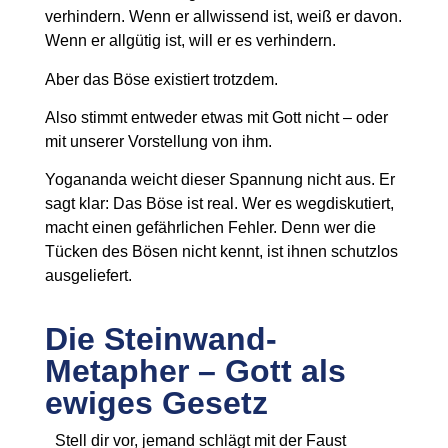
verhindern. Wenn er allwissend ist, weiß er davon.
Wenn er allgütig ist, will er es verhindern.
Aber das Böse existiert trotzdem.
Also stimmt entweder etwas mit Gott nicht – oder
mit unserer Vorstellung von ihm.
Yogananda weicht dieser Spannung nicht aus. Er
sagt klar: Das Böse ist real. Wer es wegdiskutiert,
macht einen gefährlichen Fehler. Denn wer die
Tücken des Bösen nicht kennt, ist ihnen schutzlos
ausgeliefert.
Die Steinwand-
Metapher – Gott als
ewiges Gesetz
Stell dir vor, jemand schlägt mit der Faust