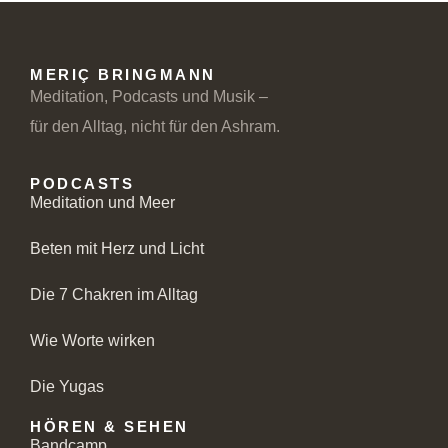
MERIÇ BRINGMANN
Meditation, Podcasts und Musik –
für den Alltag, nicht für den Ashram.
PODCASTS
Meditation und Meer
Beten mit Herz und Licht
Die 7 Chakren im Alltag
Wie Worte wirken
Die Yugas
HÖREN & SEHEN
Bandcamp