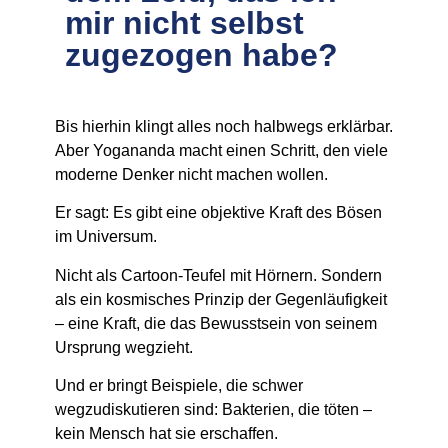
mir nicht selbst
zugezogen habe?
Bis hierhin klingt alles noch halbwegs erklärbar.
Aber Yogananda macht einen Schritt, den viele
moderne Denker nicht machen wollen.
Er sagt: Es gibt eine
objektive Kraft des Bösen
im Universum.
Nicht als Cartoon-Teufel mit Hörnern. Sondern
als ein kosmisches Prinzip der Gegenläufigkeit
– eine Kraft, die das Bewusstsein von seinem
Ursprung wegzieht.
Und er bringt Beispiele, die schwer
wegzudiskutieren sind: Bakterien, die töten –
kein Mensch hat sie erschaffen.