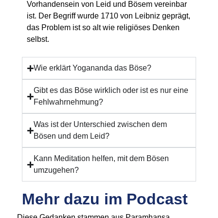
Vorhandensein von Leid und Bösem vereinbar
ist. Der Begriff wurde 1710 von Leibniz geprägt,
das Problem ist so alt wie religiöses Denken
selbst.
Wie erklärt Yogananda das Böse?
Gibt es das Böse wirklich oder ist es nur eine
Fehlwahrnehmung?
Was ist der Unterschied zwischen dem
Bösen und dem Leid?
Kann Meditation helfen, mit dem Bösen
umzugehen?
Mehr dazu im Podcast
Diese Gedanken stammen aus Paramhansa