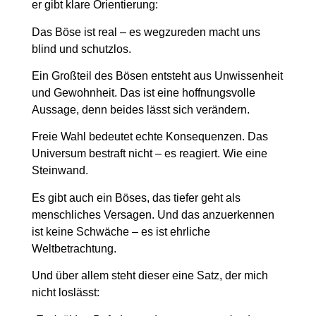
er gibt klare Orientierung:
Das Böse ist real – es wegzureden macht uns
blind und schutzlos.
Ein Großteil des Bösen entsteht aus Unwissenheit
und Gewohnheit. Das ist eine hoffnungsvolle
Aussage, denn beides lässt sich verändern.
Freie Wahl bedeutet echte Konsequenzen. Das
Universum bestraft nicht – es reagiert. Wie eine
Steinwand.
Es gibt auch ein Böses, das tiefer geht als
menschliches Versagen. Und das anzuerkennen
ist keine Schwäche – es ist ehrliche
Weltbetrachtung.
Und über allem steht dieser eine Satz, der mich
nicht loslässt: