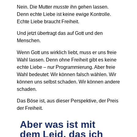
Nein. Die Mutter
musste
ihn gehen lassen.
Denn echte Liebe ist keine ewige Kontrolle.
Echte Liebe braucht Freiheit.
Und jetzt übertragt das auf Gott und den
Menschen.
Wenn Gott uns wirklich liebt, muss er uns freie
Wahl lassen. Denn ohne Freiheit gibt es keine
echte Liebe – nur Programmierung. Aber freie
Wahl bedeutet: Wir können falsch wählen. Wir
können uns selbst schaden. Wir können andere
schaden.
Das Böse ist, aus dieser Perspektive, der Preis
der Freiheit.
Aber was ist mit
dem Leid, das ich