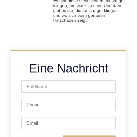
Es gibt diese Geschichten, die zu gut
klingen, um wahr zu sein. Und dann
gibt es die, die fast zu gut klingen –
und wo sich beim genauen
Hinschauen zeigt:
Eine Nachricht