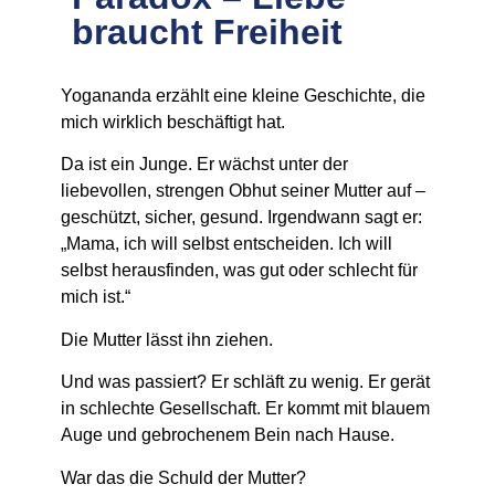
braucht Freiheit
Yogananda erzählt eine kleine Geschichte, die
mich wirklich beschäftigt hat.
Da ist ein Junge. Er wächst unter der
liebevollen, strengen Obhut seiner Mutter auf –
geschützt, sicher, gesund. Irgendwann sagt er:
„Mama, ich will selbst entscheiden. Ich will
selbst herausfinden, was gut oder schlecht für
mich ist.“
Die Mutter lässt ihn ziehen.
Und was passiert? Er schläft zu wenig. Er gerät
in schlechte Gesellschaft. Er kommt mit blauem
Auge und gebrochenem Bein nach Hause.
War das die Schuld der Mutter?