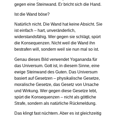
gegen eine Steinwand. Er bricht sich die Hand.
Ist die Wand böse?
Natürlich nicht. Die Wand hat keine Absicht. Sie
ist einfach – hart, unveränderlich,
widerstandsfähig. Wer gegen sie schlägt, spürt
die Konsequenzen. Nicht weil die Wand ihn
bestrafen will, sondern weil sie nun mal so ist.
Genau dieses Bild verwendet Yogananda für
das Universum. Gott ist, in diesem Sinne, eine
ewige Steinwand des Guten
. Das Universum
basiert auf Gesetzen – physikalische Gesetze,
moralische Gesetze, das Gesetz von Ursache
und Wirkung. Wer gegen diese Gesetze lebt,
spürt die Konsequenzen – nicht als göttliche
Strafe, sondern als natürliche Rückmeldung.
Das klingt fast nüchtern. Aber es ist gleichzeitig