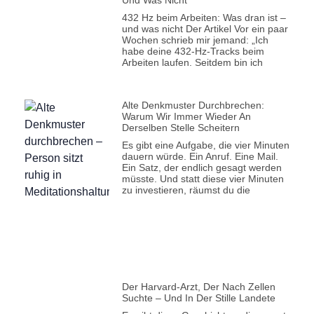
Und Was Nicht
432 Hz beim Arbeiten: Was dran ist –
und was nicht Der Artikel Vor ein paar
Wochen schrieb mir jemand: „Ich
habe deine 432-Hz-Tracks beim
Arbeiten laufen. Seitdem bin ich
Alte Denkmuster Durchbrechen:
Warum Wir Immer Wieder An
Derselben Stelle Scheitern
Es gibt eine Aufgabe, die vier Minuten
dauern würde. Ein Anruf. Eine Mail.
Ein Satz, der endlich gesagt werden
müsste. Und statt diese vier Minuten
zu investieren, räumst du die
Der Harvard-Arzt, Der Nach Zellen
Suchte – Und In Der Stille Landete