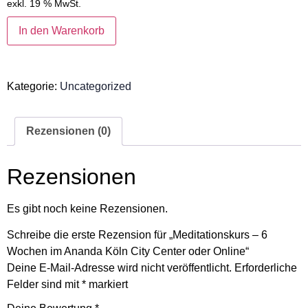
exkl. 19 % MwSt.
In den Warenkorb
Kategorie:
Uncategorized
Rezensionen (0)
Rezensionen
Es gibt noch keine Rezensionen.
Schreibe die erste Rezension für „Meditationskurs – 6
Wochen im Ananda Köln City Center oder Online“
Deine E-Mail-Adresse wird nicht veröffentlicht.
Erforderliche
Felder sind mit
*
markiert