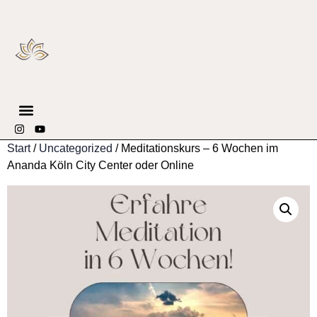
SPIRITUELLES COUNSELING
Start
/
Uncategorized
/ Meditationskurs – 6 Wochen im
Ananda Köln City Center oder Online