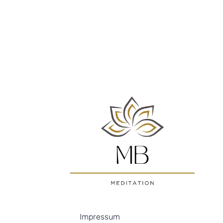
Impressum