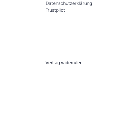
Datenschutzerklärung
Trustpilot
Vertrag widerrufen