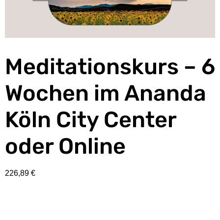
Meditationskurs – 6
Wochen im Ananda
Köln City Center
oder Online
226,89
€