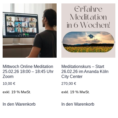
Mittwoch Online Meditation
Meditationskurs – Start
25.02.26 18:00 – 18:45 Uhr
26.02.26 im Ananda Köln
Zoom
City Center
10,00
€
270,00
€
exkl. 19 % MwSt.
exkl. 19 % MwSt.
In den Warenkorb
In den Warenkorb