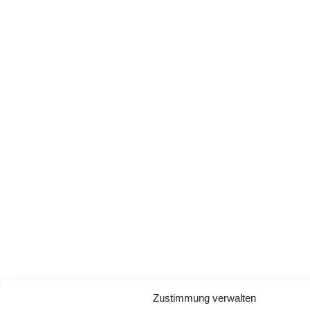
Zustimmung verwalten