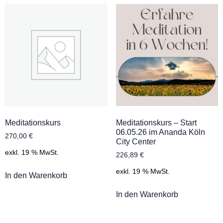
Meditationskurs
Meditationskurs – Start
06.05.26 im Ananda Köln
270,00
€
City Center
exkl. 19 % MwSt.
226,89
€
exkl. 19 % MwSt.
In den Warenkorb
In den Warenkorb