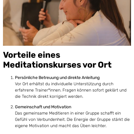
Vorteile eines
Meditationskurses vor Ort
Persönliche Betreuung und direkte Anleitung
Vor Ort erhältst du individuelle Unterstützung durch
erfahrene Trainer*innen. Fragen können sofort geklärt und
die Technik direkt korrigiert werden.
Gemeinschaft und Motivation
Das gemeinsame Meditieren in einer Gruppe schafft ein
Gefühl von Verbundenheit. Die Energie der Gruppe stärkt die
eigene Motivation und macht das Üben leichter.