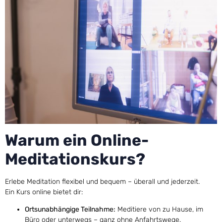
Warum ein Online-
Meditationskurs?
Erlebe Meditation flexibel und bequem – überall und jederzeit.
Ein Kurs online bietet dir:
Ortsunabhängige Teilnahme:
Meditiere von zu Hause, im
Büro oder unterwegs – ganz ohne Anfahrtswege.