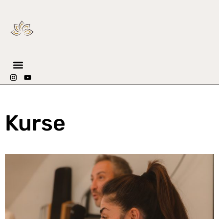
Kurse