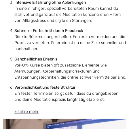
Intensive Erfahrung ohne Ablenkungen
In einem ruhigen, speziell vorbereiteten Raum kannst du
dich voll und ganz auf die Meditation konzentrieren – fern
von Alltagsstress und digitalen Störungen.
Schneller Fortschritt durch Feedback
Direkte Rückmeldungen helfen, Fehler zu vermeiden und die
Praxis zu vertiefen. So erreichst du deine Ziele schneller und
nachhaltiger.
Ganzheitliches Erlebnis
Vor-Ort-Kurse bieten oft zusätzliche Elemente wie
Atemübungen, Körperhaltungskorrekturen und
Entspannungstechniken, die online schwer vermittelbar sind.
Verbindlichkeit und feste Struktur
Ein fester Terminplan sorgt dafür, dass du drangeblieben
und deine Meditationspraxis langfristig etablierst.
Erfahre mehr