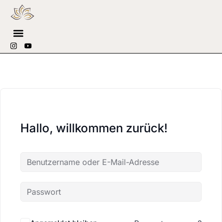
Hallo, willkommen zurück!