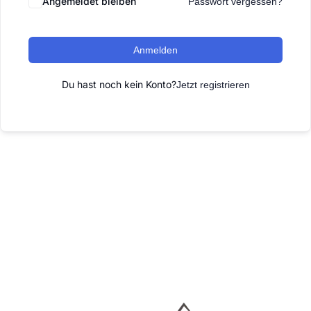
Angemeldet bleiben
Passwort vergessen?
Anmelden
Du hast noch kein Konto?
Jetzt registrieren