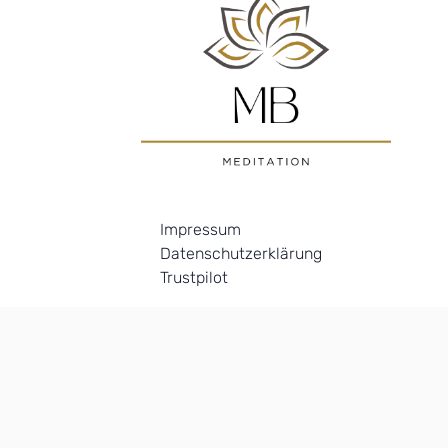
Impressum
Datenschutzerklärung
Trustpilot