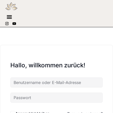
Hallo, willkommen zurück!