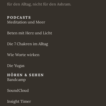
für den Alltag, nicht für den Ashram.
PODCASTS
Meditation und Meer
Beten mit Herz und Licht
Die 7 Chakren im Alltag
Wie Worte wirken
Die Yugas
HÖREN & SEHEN
Bandcamp
SoundCloud
Insight Timer