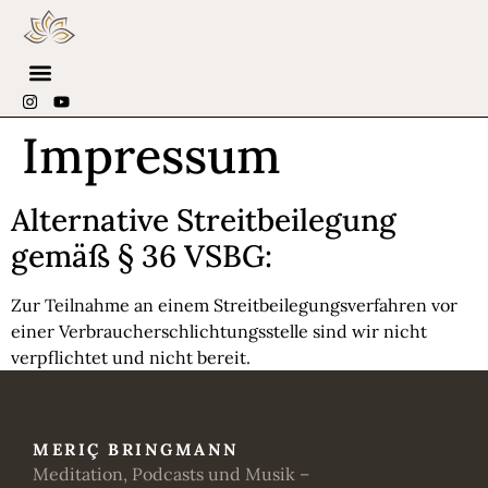
Impressum
Alternative Streitbeilegung
gemäß § 36 VSBG:
Zur Teilnahme an einem Streitbeilegungsverfahren vor
einer Verbraucherschlichtungsstelle sind wir nicht
verpflichtet und nicht bereit.
MERIÇ BRINGMANN
Meditation, Podcasts und Musik –