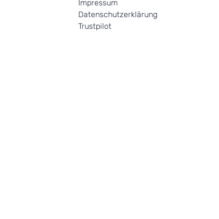
Impressum
Datenschutzerklärung
Trustpilot