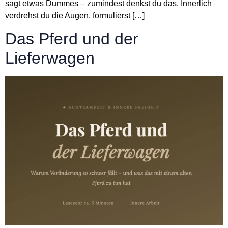
sagt etwas Dummes – zumindest denkst du das. Innerlich
verdrehst du die Augen, formulierst […]
Das Pferd und der
Lieferwagen