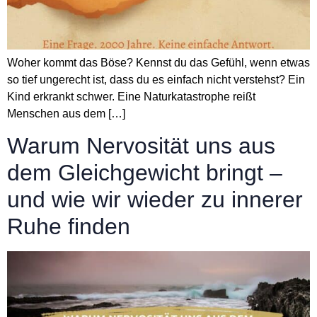
Woher kommt das Böse? Kennst du das Gefühl, wenn etwas
so tief ungerecht ist, dass du es einfach nicht verstehst? Ein
Kind erkrankt schwer. Eine Naturkatastrophe reißt
Menschen aus dem […]
Warum Nervosität uns aus
dem Gleichgewicht bringt –
und wie wir wieder zu innerer
Ruhe finden