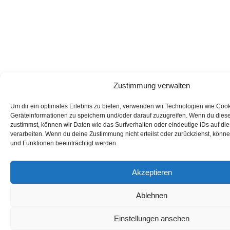
Zustimmung verwalten
Um dir ein optimales Erlebnis zu bieten, verwenden wir Technologien wie Coo
Geräteinformationen zu speichern und/oder darauf zuzugreifen. Wenn du dies
zustimmst, können wir Daten wie das Surfverhalten oder eindeutige IDs auf di
verarbeiten. Wenn du deine Zustimmung nicht erteilst oder zurückziehst, kön
und Funktionen beeinträchtigt werden.
Akzeptieren
Ablehnen
Einstellungen ansehen