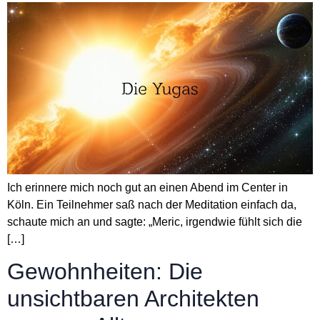
Ich erinnere mich noch gut an einen Abend im Center in
Köln. Ein Teilnehmer saß nach der Meditation einfach da,
schaute mich an und sagte: „Meric, irgendwie fühlt sich die
[…]
Gewohnheiten: Die
unsichtbaren Architekten