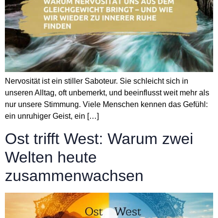
Nervosität ist ein stiller Saboteur. Sie schleicht sich in
unseren Alltag, oft unbemerkt, und beeinflusst weit mehr als
nur unsere Stimmung. Viele Menschen kennen das Gefühl:
ein unruhiger Geist, ein […]
Ost trifft West: Warum zwei
Welten heute
zusammenwachsen