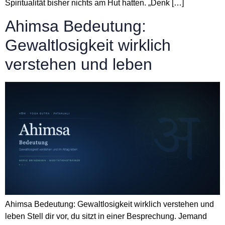
Spiritualität bisher nichts am Hut hatten. „Denk […]
Ahimsa Bedeutung:
Gewaltlosigkeit wirklich
verstehen und leben
Ahimsa Bedeutung: Gewaltlosigkeit wirklich verstehen und
leben Stell dir vor, du sitzt in einer Besprechung. Jemand