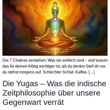
Die 7 Chakras verstehen: Was sie wirklich sind – und warum
das für deinen Alltag wichtiger ist, als du denkst Stell dir vor,
du stehst morgens auf. Schlechter Schlaf. Kaffee. […]
Die Yugas – Was die indische
Zeitphilosophie über unsere
Gegenwart verrät