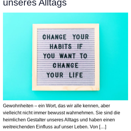
unseres Alltags
Gewohnheiten – ein Wort, das wir alle kennen, aber
vielleicht nicht immer bewusst wahrnehmen. Sie sind die
heimlichen Gestalter unseres Alltags und haben einen
weitreichenden Einfluss auf unser Leben. Von […]