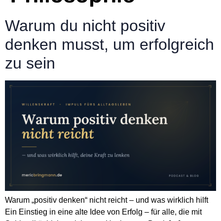
Warum du nicht positiv
denken musst, um erfolgreich
zu sein
Warum „positiv denken“ nicht reicht – und was wirklich hilft
Ein Einstieg in eine alte Idee von Erfolg – für alle, die mit