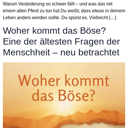
Warum Veränderung so schwer fällt – und was das mit
einem alten Pferd zu tun hat Du weißt, dass etwas in deinem
Leben anders werden sollte. Du spürst es. Vielleicht […]
Woher kommt das Böse?
Eine der ältesten Fragen der
Menschheit – neu betrachtet