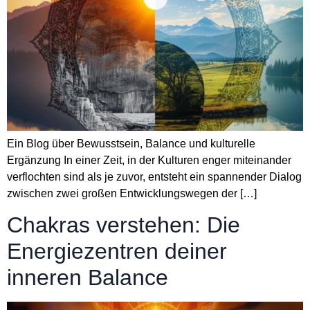
Ein Blog über Bewusstsein, Balance und kulturelle
Ergänzung In einer Zeit, in der Kulturen enger miteinander
verflochten sind als je zuvor, entsteht ein spannender Dialog
zwischen zwei großen Entwicklungswegen der […]
Chakras verstehen: Die
Energiezentren deiner
inneren Balance