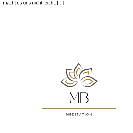
macht es uns nicht leicht. […]