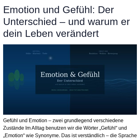
Emotion und Gefühl: Der
Unterschied – und warum er
dein Leben verändert
Gefühl und Emotion – zwei grundlegend verschiedene
Zustände Im Alltag benutzen wir die Wörter „Gefühl“ und
„Emotion“ wie Synonyme. Das ist verständlich – die Sprache