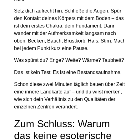
Setz dich aufrecht hin. Schließe die Augen. Spür
den Kontakt deines Körpers mit dem Boden – das
ist dein erstes Chakra, dein Fundament. Dann
wander mit der Aufmerksamkeit langsam nach
oben: Becken, Bauch, Brustkorb, Hals, Stirn. Mach
bei jedem Punkt kurz eine Pause.
Was spürst du? Enge? Weite? Wärme? Taubheit?
Das ist kein Test. Es ist eine Bestandsaufnahme.
Schon diese zwei Minuten täglich bauen über Zeit
eine innere Landkarte auf – und du wirst merken,
wie sich dein Verhältnis zu den Qualitäten der
einzelnen Zentren verändert.
Zum Schluss: Warum
das keine esoterische