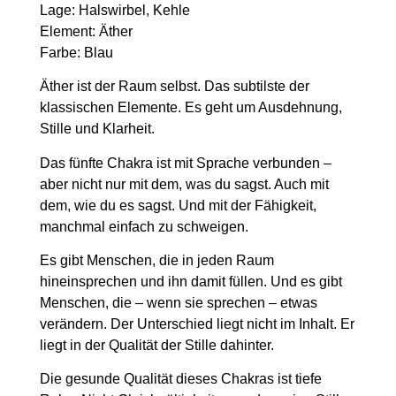
Lage:
Halswirbel, Kehle
Element:
Äther
Farbe:
Blau
Äther ist der Raum selbst. Das subtilste der
klassischen Elemente. Es geht um Ausdehnung,
Stille und Klarheit.
Das fünfte Chakra ist mit Sprache verbunden –
aber nicht nur mit dem, was du sagst. Auch mit
dem, wie du es sagst. Und mit der Fähigkeit,
manchmal einfach zu schweigen.
Es gibt Menschen, die in jeden Raum
hineinsprechen und ihn damit füllen. Und es gibt
Menschen, die – wenn sie sprechen – etwas
verändern. Der Unterschied liegt nicht im Inhalt. Er
liegt in der Qualität der Stille dahinter.
Die gesunde Qualität dieses Chakras ist tiefe