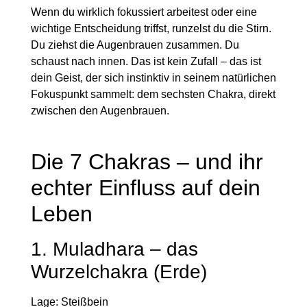
Wenn du wirklich fokussiert arbeitest oder eine
wichtige Entscheidung triffst, runzelst du die Stirn.
Du ziehst die Augenbrauen zusammen. Du
schaust nach innen. Das ist kein Zufall – das ist
dein Geist, der sich instinktiv in seinem natürlichen
Fokuspunkt sammelt: dem sechsten Chakra, direkt
zwischen den Augenbrauen.
Die 7 Chakras – und ihr
echter Einfluss auf dein
Leben
1. Muladhara – das
Wurzelchakra (Erde)
Lage:
Steißbein