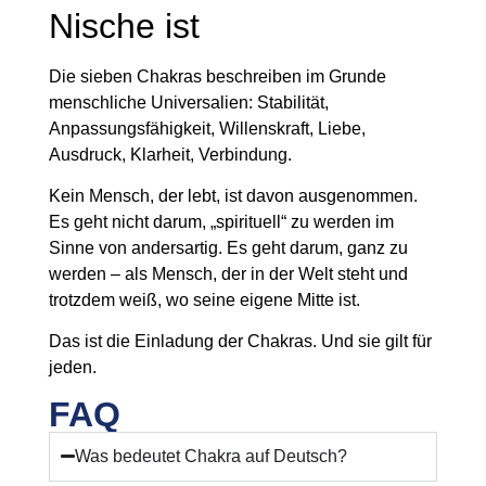
Nische ist
Die sieben Chakras beschreiben im Grunde
menschliche Universalien: Stabilität,
Anpassungsfähigkeit, Willenskraft, Liebe,
Ausdruck, Klarheit, Verbindung.
Kein Mensch, der lebt, ist davon ausgenommen.
Es geht nicht darum, „spirituell“ zu werden im
Sinne von andersartig. Es geht darum, ganz zu
werden – als Mensch, der in der Welt steht und
trotzdem weiß, wo seine eigene Mitte ist.
Das ist die Einladung der Chakras. Und sie gilt für
jeden.
FAQ
Was bedeutet Chakra auf Deutsch?