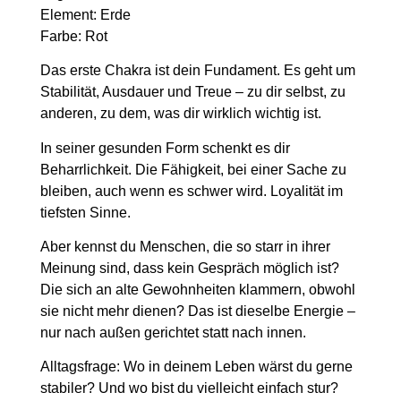
Element:
Erde
Farbe:
Rot
Das erste Chakra ist dein Fundament. Es geht um
Stabilität, Ausdauer und Treue – zu dir selbst, zu
anderen, zu dem, was dir wirklich wichtig ist.
In seiner gesunden Form schenkt es dir
Beharrlichkeit. Die Fähigkeit, bei einer Sache zu
bleiben, auch wenn es schwer wird. Loyalität im
tiefsten Sinne.
Aber kennst du Menschen, die so starr in ihrer
Meinung sind, dass kein Gespräch möglich ist?
Die sich an alte Gewohnheiten klammern, obwohl
sie nicht mehr dienen? Das ist dieselbe Energie –
nur nach außen gerichtet statt nach innen.
Alltagsfrage:
Wo in deinem Leben wärst du gerne
stabiler? Und wo bist du vielleicht einfach stur?