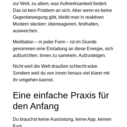
zur Welt, zu allem, was Aufmerksamkeit fordert.
Das ist kein Problem an sich. Aber wenn es keine
Gegenbewegung gibt, bleibt man in reaktiven
Mustern stecken: überreagieren, festhalten,
ausweichen.
Meditation – in jeder Form – ist im Grunde
genommen eine Einladung an diese Energie, sich
aufzurichten. Innen zu sammeln. Aufzusteigen.
Nicht weil die Welt draußen schlecht wäre.
Sondern weil du von innen heraus viel klarer mit
ihr umgehen kannst.
Eine einfache Praxis für
den Anfang
Du brauchst keine Ausrüstung, keine App, keinen
Kurs.