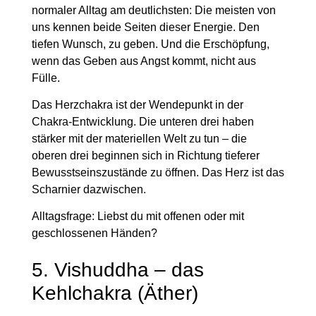
normaler Alltag am deutlichsten: Die meisten von
uns kennen beide Seiten dieser Energie. Den
tiefen Wunsch, zu geben. Und die Erschöpfung,
wenn das Geben aus Angst kommt, nicht aus
Fülle.
Das Herzchakra ist der Wendepunkt in der
Chakra-Entwicklung. Die unteren drei haben
stärker mit der materiellen Welt zu tun – die
oberen drei beginnen sich in Richtung tieferer
Bewusstseinszustände zu öffnen. Das Herz ist das
Scharnier dazwischen.
Alltagsfrage:
Liebst du mit offenen oder mit
geschlossenen Händen?
5. Vishuddha – das
Kehlchakra (Äther)