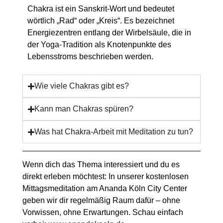
Chakra ist ein Sanskrit-Wort und bedeutet
wörtlich „Rad“ oder „Kreis“. Es bezeichnet
Energiezentren entlang der Wirbelsäule, die in
der Yoga-Tradition als Knotenpunkte des
Lebensstroms beschrieben werden.
Wie viele Chakras gibt es?
Kann man Chakras spüren?
Was hat Chakra-Arbeit mit Meditation zu tun?
Wenn dich das Thema interessiert und du es
direkt erleben möchtest: In unserer
kostenlosen
Mittagsmeditation
am Ananda Köln City Center
geben wir dir regelmäßig Raum dafür – ohne
Vorwissen, ohne Erwartungen. Schau einfach