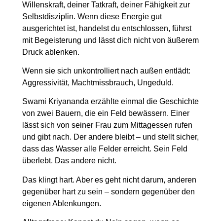
Willenskraft, deiner Tatkraft, deiner Fähigkeit zur
Selbstdisziplin. Wenn diese Energie gut
ausgerichtet ist, handelst du entschlossen, führst
mit Begeisterung und lässt dich nicht von äußerem
Druck ablenken.
Wenn sie sich unkontrolliert nach außen entlädt:
Aggressivität, Machtmissbrauch, Ungeduld.
Swami Kriyananda erzählte einmal die Geschichte
von zwei Bauern, die ein Feld bewässern. Einer
lässt sich von seiner Frau zum Mittagessen rufen
und gibt nach. Der andere bleibt – und stellt sicher,
dass das Wasser alle Felder erreicht. Sein Feld
überlebt. Das andere nicht.
Das klingt hart. Aber es geht nicht darum, anderen
gegenüber hart zu sein – sondern gegenüber den
eigenen Ablenkungen.