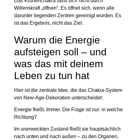
Das Kronenchakra lässt sich nicht durch
Willenskraft „öffnen“. Es öffnet sich, wenn alle
darunter liegenden Zentren gereinigt wurden. Es
ist das Ergebnis, nicht das Ziel.
Warum die Energie
aufsteigen soll – und
was das mit deinem
Leben zu tun hat
Hier ist die zentrale Idee, die das Chakra-System
von New-Age-Dekoration unterscheidet:
Energie fließt. Immer. Die Frage ist nur: in welche
Richtung?
Im unerweckten Zustand fließt sie hauptsächlich
nach unten und nach außen – zu den Organen,