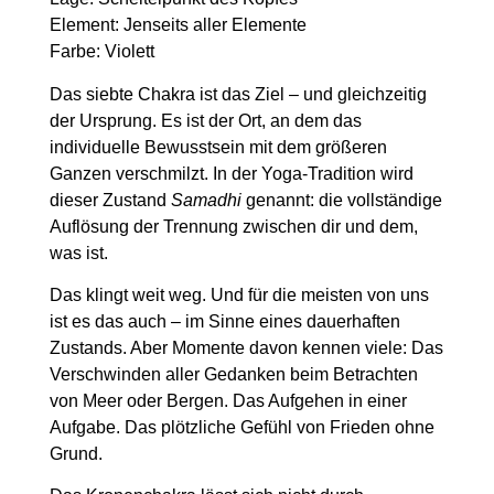
Element:
Jenseits aller Elemente
Farbe:
Violett
Das siebte Chakra ist das Ziel – und gleichzeitig
der Ursprung. Es ist der Ort, an dem das
individuelle Bewusstsein mit dem größeren
Ganzen verschmilzt. In der Yoga-Tradition wird
dieser Zustand
Samadhi
genannt: die vollständige
Auflösung der Trennung zwischen dir und dem,
was ist.
Das klingt weit weg. Und für die meisten von uns
ist es das auch – im Sinne eines dauerhaften
Zustands. Aber Momente davon kennen viele: Das
Verschwinden aller Gedanken beim Betrachten
von Meer oder Bergen. Das Aufgehen in einer
Aufgabe. Das plötzliche Gefühl von Frieden ohne
Grund.