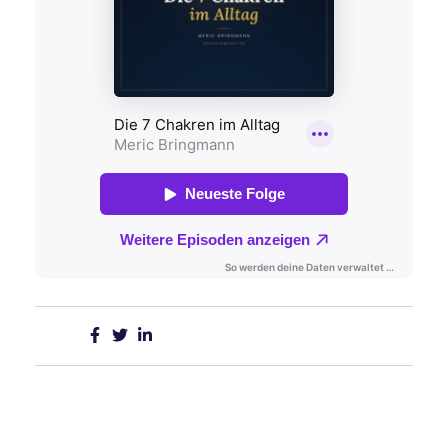
Teilen: