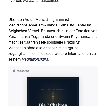
vorbei:
www.anandakoeln.de
Über den Autor:
Meric Bringmann ist
Meditationslehrer am Ananda Köln City Center im
Belgischen Viertel. Er unterrichtet in der Tradition von
Paramhansa Yogananda und Swami Kriyananda und
macht seit Jahren tiefe spirituelle Praxis für
Menschen ohne esoterischen Hintergrund
zugänglich. Hier. findest du weitere Informationen zu
seinem
Meditationskurs
.