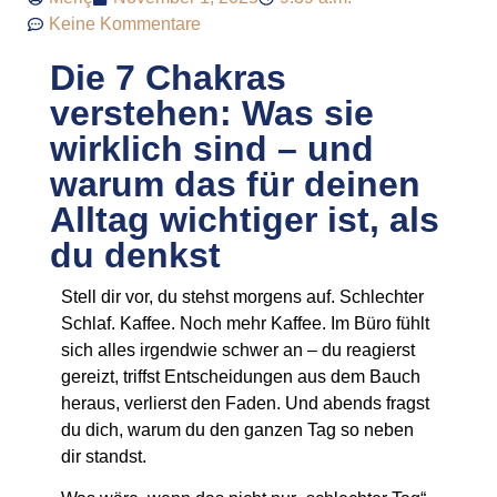
Keine Kommentare
Die 7 Chakras
verstehen: Was sie
wirklich sind – und
warum das für deinen
Alltag wichtiger ist, als
du denkst
Stell dir vor, du stehst morgens auf. Schlechter
Schlaf. Kaffee. Noch mehr Kaffee. Im Büro fühlt
sich alles irgendwie schwer an – du reagierst
gereizt, triffst Entscheidungen aus dem Bauch
heraus, verlierst den Faden. Und abends fragst
du dich, warum du den ganzen Tag so neben
dir standst.