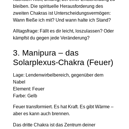
bleiben. Die spirituelle Herausforderung des
zweiten Chakras ist Unterscheidungsvermögen:
Wann fließe ich mit? Und wann halte ich Stand?
Alltagsfrage:
Fällt es dir leicht, loszulassen? Oder
kämpfst du gegen jede Veränderung?
3. Manipura – das
Solarplexus-Chakra (Feuer)
Lage:
Lendenwirbelbereich, gegenüber dem
Nabel
Element:
Feuer
Farbe:
Gelb
Feuer transformiert. Es hat Kraft. Es gibt Wärme –
aber es kann auch brennen.
Das dritte Chakra ist das Zentrum deiner