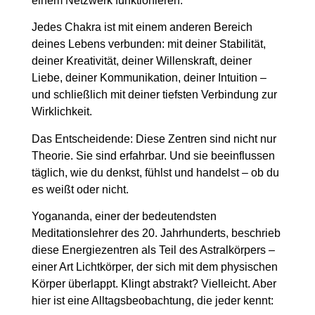
einem Netzwerk funktionieren.
Jedes Chakra ist mit einem anderen Bereich
deines Lebens verbunden: mit deiner Stabilität,
deiner Kreativität, deiner Willenskraft, deiner
Liebe, deiner Kommunikation, deiner Intuition –
und schließlich mit deiner tiefsten Verbindung zur
Wirklichkeit.
Das Entscheidende: Diese Zentren sind nicht nur
Theorie. Sie sind erfahrbar. Und sie beeinflussen
täglich, wie du denkst, fühlst und handelst – ob du
es weißt oder nicht.
Yogananda, einer der bedeutendsten
Meditationslehrer des 20. Jahrhunderts, beschrieb
diese Energiezentren als Teil des Astralkörpers –
einer Art Lichtkörper, der sich mit dem physischen
Körper überlappt. Klingt abstrakt? Vielleicht. Aber
hier ist eine Alltagsbeobachtung, die jeder kennt: