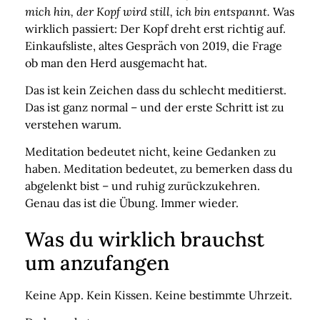
mich hin, der Kopf wird still, ich bin entspannt.
Was
wirklich passiert: Der Kopf dreht erst richtig auf.
Einkaufsliste, altes Gespräch von 2019, die Frage
ob man den Herd ausgemacht hat.
Das ist kein Zeichen dass du schlecht meditierst.
Das ist ganz normal – und der erste Schritt ist zu
verstehen warum.
Meditation bedeutet nicht, keine Gedanken zu
haben. Meditation bedeutet,
zu bemerken dass du
abgelenkt bist – und ruhig zurückzukehren.
Genau das ist die Übung. Immer wieder.
Was du wirklich brauchst
um anzufangen
Keine App. Kein Kissen. Keine bestimmte Uhrzeit.