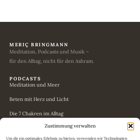
MERIÇ BRINGMANN
Meditation, Podcasts und Musik –
für den Alltag, nicht für den Ashram.
PODCASTS
Meditation und Meer
Beten mit Herz und Licht
Die 7 Chakren im Alltag
Zustimmung verwalten
Wie Worte wirken
Um dir ein optimales Erlebnis zu bieten, verwenden wir Technologien