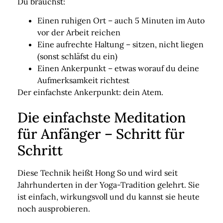
Du brauchst:
Einen ruhigen Ort
– auch 5 Minuten im Auto
vor der Arbeit reichen
Eine aufrechte Haltung
– sitzen, nicht liegen
(sonst schläfst du ein)
Einen Ankerpunkt
– etwas worauf du deine
Aufmerksamkeit richtest
Der einfachste Ankerpunkt: dein Atem.
Die einfachste Meditation
für Anfänger – Schritt für
Schritt
Diese Technik heißt
Hong So
und wird seit
Jahrhunderten in der Yoga-Tradition gelehrt. Sie
ist einfach, wirkungsvoll und du kannst sie heute
noch ausprobieren.