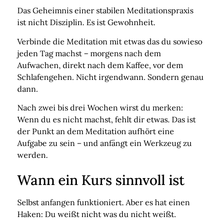
Das Geheimnis einer stabilen Meditationspraxis
ist nicht Disziplin. Es ist
Gewohnheit
.
Verbinde die Meditation mit etwas das du sowieso
jeden Tag machst – morgens nach dem
Aufwachen, direkt nach dem Kaffee, vor dem
Schlafengehen. Nicht irgendwann. Sondern genau
dann.
Nach zwei bis drei Wochen wirst du merken:
Wenn du es nicht machst, fehlt dir etwas. Das ist
der Punkt an dem Meditation aufhört eine
Aufgabe zu sein – und anfängt ein Werkzeug zu
werden.
Wann ein Kurs sinnvoll ist
Selbst anfangen funktioniert. Aber es hat einen
Haken: Du weißt nicht was du nicht weißt.