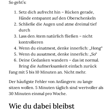
So geht’s:
Setz dich aufrecht hin – Rücken gerade,
Hände entspannt auf den Oberschenkeln
Schließe die Augen und atme dreimal tief
durch
Lass den Atem natürlich fließen – nicht
kontrollieren
Wenn du einatmest, denke innerlich:
„Hong“
Wenn du ausatmest, denke innerlich:
„So“
Deine Gedanken wandern – das ist normal.
Bring die Aufmerksamkeit einfach zurück
Fang mit
5 bis 10 Minuten
an. Nicht mehr.
Der häufigste Fehler von Anfängern: zu lange
sitzen wollen. 5 Minuten täglich sind wertvoller als
30 Minuten einmal pro Woche.
Wie du dabei bleibst