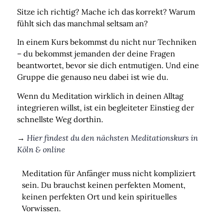
Sitze ich richtig? Mache ich das korrekt? Warum
fühlt sich das manchmal seltsam an?
In einem Kurs bekommst du nicht nur Techniken
– du bekommst jemanden der deine Fragen
beantwortet, bevor sie dich entmutigen. Und eine
Gruppe die genauso neu dabei ist wie du.
Wenn du Meditation wirklich in deinen Alltag
integrieren willst, ist ein begleiteter Einstieg der
schnellste Weg dorthin.
→
Hier findest du den nächsten Meditationskurs in
Köln & online
Meditation für Anfänger muss nicht kompliziert
sein. Du brauchst keinen perfekten Moment,
keinen perfekten Ort und kein spirituelles
Vorwissen.