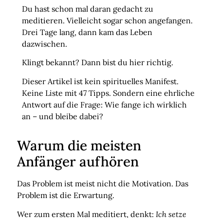
Du hast schon mal daran gedacht zu
meditieren. Vielleicht sogar schon angefangen.
Drei Tage lang, dann kam das Leben
dazwischen.
Klingt bekannt? Dann bist du hier richtig.
Dieser Artikel ist kein spirituelles Manifest.
Keine Liste mit 47 Tipps. Sondern eine ehrliche
Antwort auf die Frage:
Wie fange ich wirklich
an – und bleibe dabei?
Warum die meisten
Anfänger aufhören
Das Problem ist meist nicht die Motivation. Das
Problem ist die Erwartung.
Wer zum ersten Mal meditiert, denkt:
Ich setze