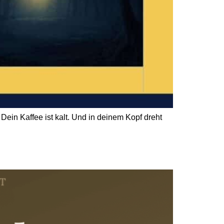
 Dein Kaffee ist kalt. Und in deinem Kopf dreht