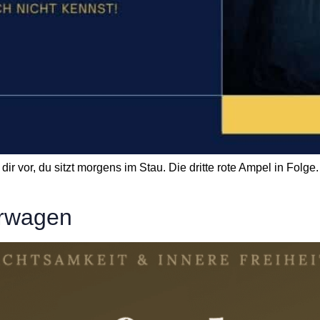
ir vor, du sitzt morgens im Stau. Die dritte rote Ampel in Folge.
erwagen