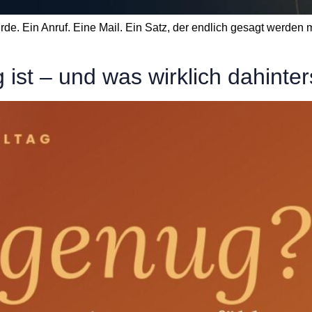
rde. Ein Anruf. Eine Mail. Ein Satz, der endlich gesagt werden m
st – und was wirklich dahinter