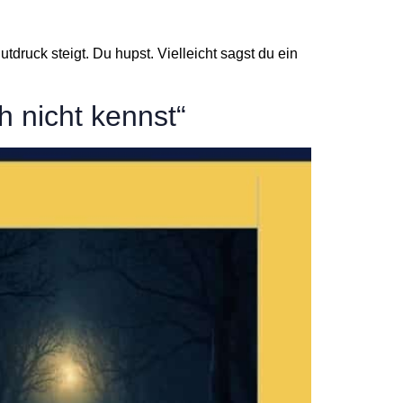
tdruck steigt. Du hupst. Vielleicht sagst du ein
h nicht kennst“