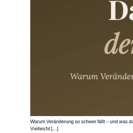
Warum Veränderung so schwer fällt – und was das
Vielleicht […]