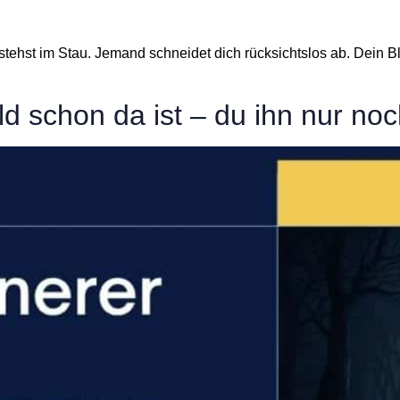
stehst im Stau. Jemand schneidet dich rücksichtslos ab. Dein Blu
d schon da ist – du ihn nur noc