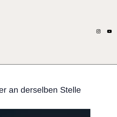
r an derselben Stelle