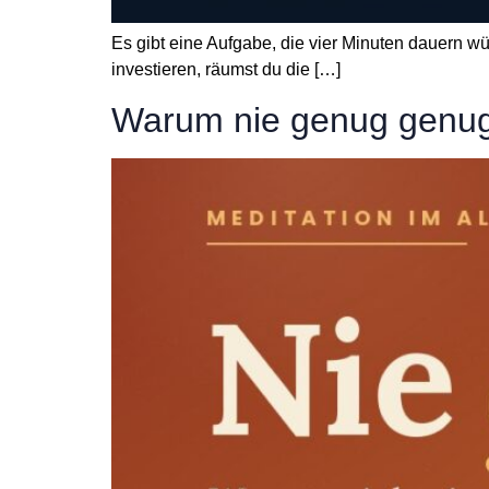
Es gibt eine Aufgabe, die vier Minuten dauern wü
investieren, räumst du die […]
Warum nie genug genug i