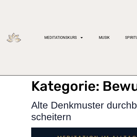
MEDITATIONSKURS
MUSIK
SPIRI
Kategorie:
Bewu
Alte Denkmuster durchb
scheitern