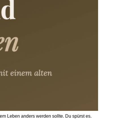
nem Leben anders werden sollte. Du spürst es.