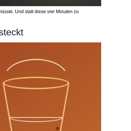
üsste. Und statt diese vier Minuten zu
steckt