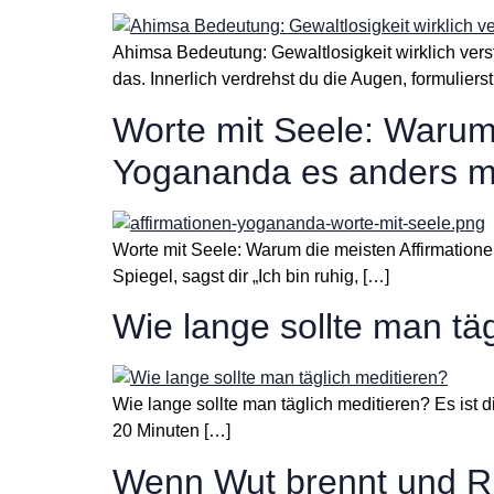
Ahimsa Bedeutung: Gewaltlosigkeit wirklich vers
das. Innerlich verdrehst du die Augen, formulierst
Worte mit Seele: Warum 
Yogananda es anders m
Worte mit Seele: Warum die meisten Affirmatio
Spiegel, sagst dir „Ich bin ruhig, […]
Wie lange sollte man tä
Wie lange sollte man täglich meditieren? Es ist di
20 Minuten […]
Wenn Wut brennt und Ru