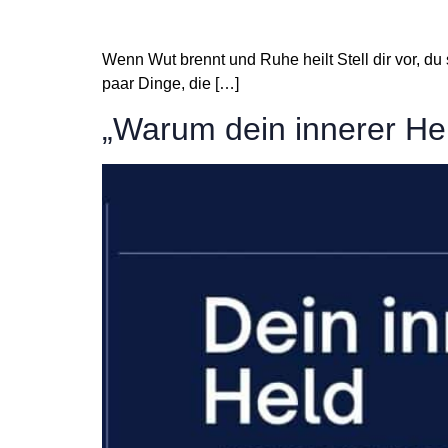
Wenn Wut brennt und Ruhe heilt Stell dir vor, du 
paar Dinge, die […]
„Warum dein innerer Hel