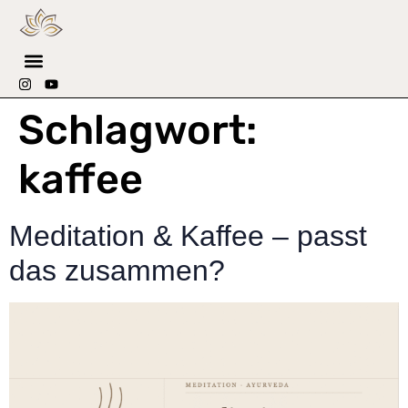
Schlagwort:
kaffee
Meditation & Kaffee – passt
das zusammen?