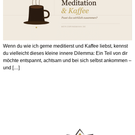
Wenn du wie ich gerne meditierst und Kaffee liebst, kennst
du vielleicht dieses kleine innere Dilemma: Ein Teil von dir
möchte entspannt, achtsam und bei sich selbst ankommen –
und […]