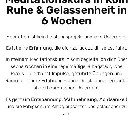
Ruhe & Gelassenheit in
6 Wochen
Meditation ist kein Leistungsprojekt und kein Unterricht.
Es ist eine
Erfahrung
, die dich zurück zu dir selbst führt.
In meinem Meditationskurs in Köln begleite ich dich über
sechs Wochen in eine regelmäßige, alltagstaugliche
Praxis. Du erhältst
Impulse
,
geführte Übungen
und
Raum für innere Erfahrung – ohne Druck, ohne Lernziele,
ohne theoretischen Unterricht.
Es geht um
Entspannung
,
Wahrnehmung
,
Achtsamkeit
und die Fähigkeit, im Alltag präsenter und gelassener zu
sein.