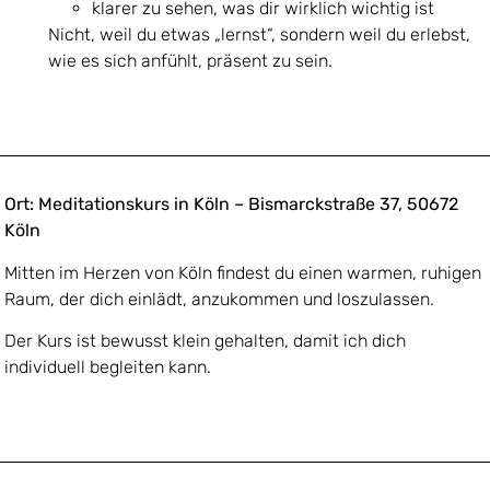
klarer zu sehen, was dir wirklich wichtig ist
Nicht, weil du etwas „lernst“, sondern weil du erlebst,
wie es sich anfühlt, präsent zu sein.
Ort: Meditationskurs in Köln – Bismarckstraße 37, 50672
Köln
Mitten im Herzen von Köln findest du einen warmen, ruhigen
Raum, der dich einlädt, anzukommen und loszulassen.
Der Kurs ist bewusst klein gehalten, damit ich dich
individuell begleiten kann.