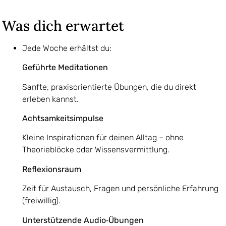
Was dich erwartet
Jede Woche erhältst du:
Geführte Meditationen
Sanfte, praxisorientierte Übungen, die du direkt
erleben kannst.
Achtsamkeitsimpulse
Kleine Inspirationen für deinen Alltag – ohne
Theorieblöcke oder Wissensvermittlung.
Reflexionsraum
Zeit für Austausch, Fragen und persönliche Erfahrung
(freiwillig).
Unterstützende Audio‑Übungen