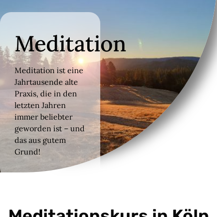
Meditation
Meditation ist eine
Jahrtausende alte
Praxis, die in den
letzten Jahren
immer beliebter
geworden ist – und
das aus gutem
Grund!
Meditationskurs in Köln