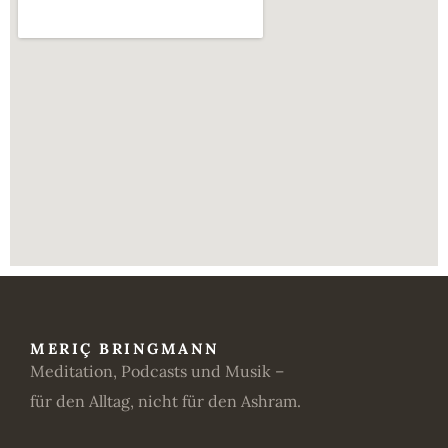
MERIÇ BRINGMANN
Meditation, Podcasts und Musik –
für den Alltag, nicht für den Ashram.