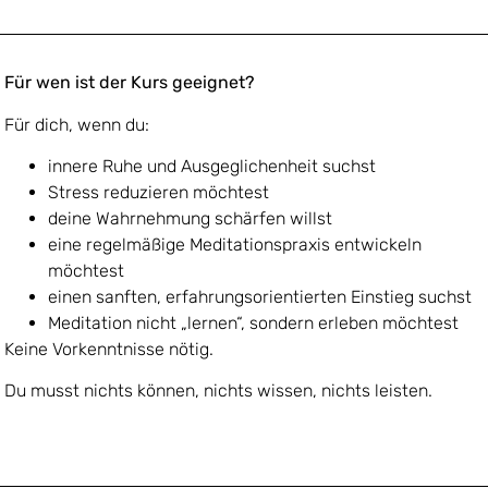
Für wen ist der Kurs geeignet?
Für dich, wenn du:
innere Ruhe und Ausgeglichenheit suchst
Stress reduzieren möchtest
deine Wahrnehmung schärfen willst
eine regelmäßige Meditationspraxis entwickeln
möchtest
einen sanften, erfahrungsorientierten Einstieg suchst
Meditation nicht „lernen“, sondern erleben möchtest
Keine Vorkenntnisse nötig.
Du musst nichts können, nichts wissen, nichts leisten.