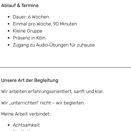
Ablauf & Termine
Dauer: 6 Wochen
Einmal pro Woche, 90 Minuten
Kleine Gruppe
Präsenz in Köln
Zugang zu Audio‑Übungen für zuhause
Unsere Art der Begleitung
Wir arbeiten erfahrungsorientiert, sanft und klar.
Wir „unterrichten“ nicht – wir begleiten.
Meine Arbeit verbindet:
Achtsamkeit