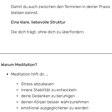
Damit du auch zwischen den Terminen in deiner Praxis
bleiben kannst.
Eine klare, liebevolle Struktur
Die dich trägt, ohne dich zu überfordern.
Warum Meditation?
Meditation hilft dir, …
Stress abzubauen
innere Stabilität zu entwickeln
deine Gedanken zu beruhigen
deinen Körper besser wahrzunehmen
emotional ausgeglichener zu werden