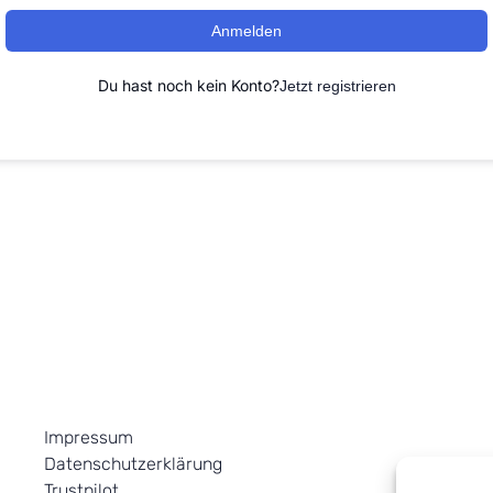
Anmelden
Du hast noch kein Konto?
Jetzt registrieren
Impressum
Datenschutzerklärung
Trustpilot