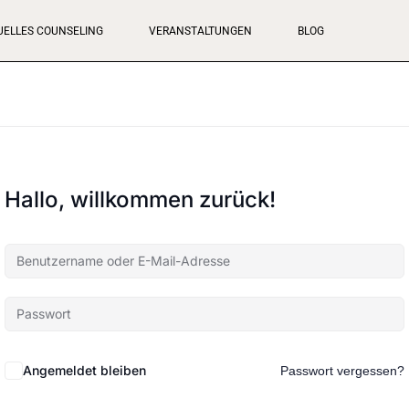
TUELLES COUNSELING
VERANSTALTUNGEN
BLOG
Hallo, willkommen zurück!
Angemeldet bleiben
Passwort vergessen?