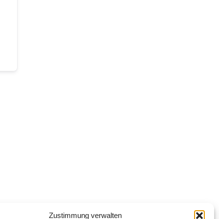
Zustimmung verwalten