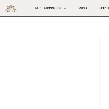
MEDITATIONSKURS
MUSIK
SPIRI