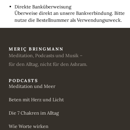
Direkte Banküberweisung
Überweise direkt an unsere Bankverbindung. Bitte
nutze die Bestellnummer als Verwendungszweck.
MERIÇ BRINGMANN
Meditation, Podcasts und Musik –
für den Alltag, nicht für den Ashram.
PODCASTS
Meditation und Meer
Beten mit Herz und Licht
Die 7 Chakren im Alltag
Wie Worte wirken