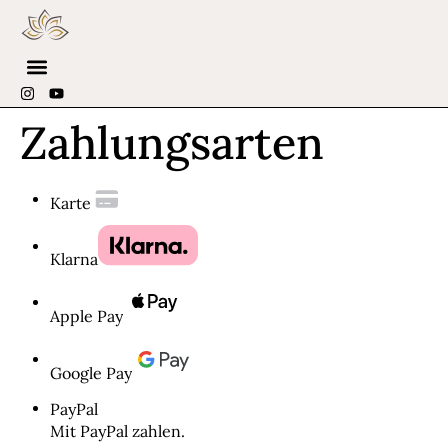
Zahlungsarten
Karte
Klarna
Apple Pay
Google Pay
PayPal
Mit PayPal zahlen.