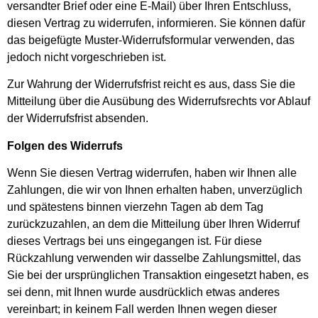
versandter Brief oder eine E-Mail) über Ihren Entschluss,
diesen Vertrag zu widerrufen, informieren. Sie können dafür
das beigefügte Muster-Widerrufsformular verwenden, das
jedoch nicht vorgeschrieben ist.
Zur Wahrung der Widerrufsfrist reicht es aus, dass Sie die
Mitteilung über die Ausübung des Widerrufsrechts vor Ablauf
der Widerrufsfrist absenden.
Folgen des Widerrufs
Wenn Sie diesen Vertrag widerrufen, haben wir Ihnen alle
Zahlungen, die wir von Ihnen erhalten haben, unverzüglich
und spätestens binnen vierzehn Tagen ab dem Tag
zurückzuzahlen, an dem die Mitteilung über Ihren Widerruf
dieses Vertrags bei uns eingegangen ist. Für diese
Rückzahlung verwenden wir dasselbe Zahlungsmittel, das
Sie bei der ursprünglichen Transaktion eingesetzt haben, es
sei denn, mit Ihnen wurde ausdrücklich etwas anderes
vereinbart; in keinem Fall werden Ihnen wegen dieser