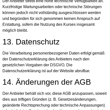
Der Anbieter strebt eine hohe technische Verfügbarkeit an.
Kurzfristige Wartungsarbeiten oder technische Störungen
können jedoch nicht vollständig ausgeschlossen werden
und begründen für sich genommen keinen Anspruch auf
Erstattung, sofern die Nutzung des Kurses insgesamt
möglich bleibt.
13. Datenschutz
Die Verarbeitung personenbezogener Daten erfolgt gemäß
der Datenschutzerklärung des Anbieters nach den
gesetzlichen Vorgaben der DSGVO. Die
Datenschutzerklärung ist auf der Website abrufbar.
14. Änderungen der AGB
Der Anbieter behält sich vor, diese AGB anzupassen, soweit
dies aus triftigen Gründen (z. B. Gesetzesänderungen,
geänderte Rechtsprechung oder technische Anpassungen)