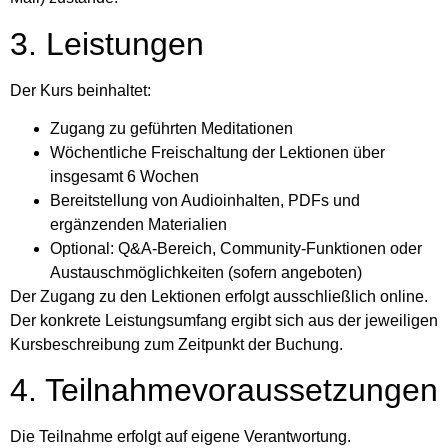
3. Leistungen
Der Kurs beinhaltet:
Zugang zu geführten Meditationen
Wöchentliche Freischaltung der Lektionen über
insgesamt 6 Wochen
Bereitstellung von Audioinhalten, PDFs und
ergänzenden Materialien
Optional: Q&A-Bereich, Community-Funktionen oder
Austauschmöglichkeiten (sofern angeboten)
Der Zugang zu den Lektionen erfolgt ausschließlich online.
Der konkrete Leistungsumfang ergibt sich aus der jeweiligen
Kursbeschreibung zum Zeitpunkt der Buchung.
4. Teilnahmevoraussetzungen
Die Teilnahme erfolgt auf eigene Verantwortung.