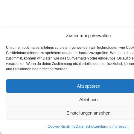
Zustimmung verwalten
Um dir ein optimales Erlebnis zu bieten, verwenden wir Technologien wie Coo
Geräteinformationen zu speichern und/oder darauf zuzugreifen. Wenn du dies
zustimmst, können wir Daten wie das Surfverhalten oder eindeutige IDs auf di
verarbeiten. Wenn du deine Zustimmung nicht erteilst oder zurückziehst, kön
und Funktionen beeinträchtigt werden.
Akzeptieren
Ablehnen
Einstellungen ansehen
Cookie-Richtlinie
Datenschutzerklärung
Impressum