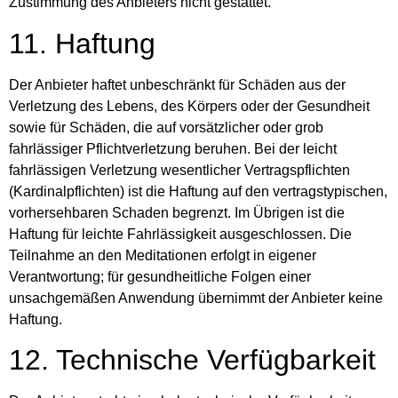
Zustimmung des Anbieters nicht gestattet.
11. Haftung
Der Anbieter haftet unbeschränkt für Schäden aus der
Verletzung des Lebens, des Körpers oder der Gesundheit
sowie für Schäden, die auf vorsätzlicher oder grob
fahrlässiger Pflichtverletzung beruhen. Bei der leicht
fahrlässigen Verletzung wesentlicher Vertragspflichten
(Kardinalpflichten) ist die Haftung auf den vertragstypischen,
vorhersehbaren Schaden begrenzt. Im Übrigen ist die
Haftung für leichte Fahrlässigkeit ausgeschlossen. Die
Teilnahme an den Meditationen erfolgt in eigener
Verantwortung; für gesundheitliche Folgen einer
unsachgemäßen Anwendung übernimmt der Anbieter keine
Haftung.
12. Technische Verfügbarkeit