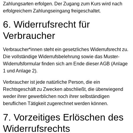
Zahlungsarten erfolgen. Der Zugang zum Kurs wird nach
erfolgreichem Zahlungseingang freigeschaltet.
6. Widerrufsrecht für
Verbraucher
Verbraucher*innen steht ein gesetzliches Widerrufsrecht zu.
Die vollständige Widerrufsbelehrung sowie das Muster-
Widerrufsformular finden sich am Ende dieser AGB (Anlage
1 und Anlage 2).
Verbraucher ist jede natürliche Person, die ein
Rechtsgeschäft zu Zwecken abschließt, die überwiegend
weder ihrer gewerblichen noch ihrer selbständigen
beruflichen Tätigkeit zugerechnet werden können.
7. Vorzeitiges Erlöschen des
Widerrufsrechts