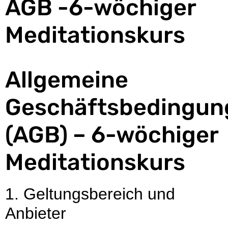
AGB -6-wöchiger
Meditationskurs
Allgemeine
Geschäftsbedingun
(AGB) – 6-wöchiger
Meditationskurs
1. Geltungsbereich und
Anbieter