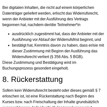
Bei digitalen Inhalten, die nicht auf einem körperlichen
Datenträger geliefert werden, erlischt das Widerrufsrecht,
wenn der Anbieter mit der Ausführung des Vertrags
begonnen hat, nachdem der/die Teilnehmer*in
ausdrücklich zugestimmt hat, dass der Anbieter mit der
Ausführung vor Ablauf der Widerrufsfrist beginnt, und
bestätigt hat, Kenntnis davon zu haben, dass er/sie mit
dieser Zustimmung mit Beginn der Ausführung das
Widerrufsrecht verliert (§ 356 Abs. 5 BGB).
Diese Zustimmung und Bestätigung wird im
Buchungsprozess gesondert eingeholt.
8. Rückerstattung
Sofern kein Widerrufsrecht besteht oder dieses gemäß § 7
erloschen ist, ist eine Rückerstattung nach Beginn des
Kurses bzw. nach Freischaltung der Inhalte grundsätzlich